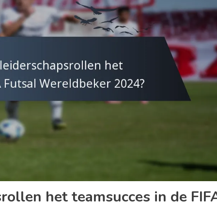
rollen het teamsucces in de FIF