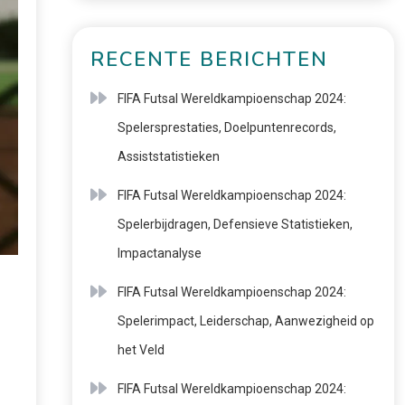
RECENTE BERICHTEN
FIFA Futsal Wereldkampioenschap 2024:
Spelersprestaties, Doelpuntenrecords,
Assiststatistieken
FIFA Futsal Wereldkampioenschap 2024:
Spelerbijdragen, Defensieve Statistieken,
Impactanalyse
FIFA Futsal Wereldkampioenschap 2024:
Spelerimpact, Leiderschap, Aanwezigheid op
het Veld
FIFA Futsal Wereldkampioenschap 2024: