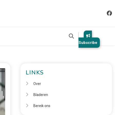
Subscribe
LINKS
Over
Bladeren
Bereik ons