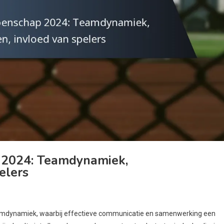
 2024: Teamdynamiek,
elers
teamdynamiek, waarbij effectieve communicatie en samenwerking een