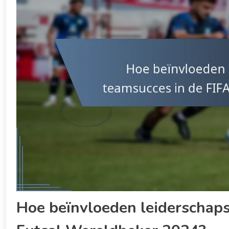
Hoe beïnvloeden leiderschaps