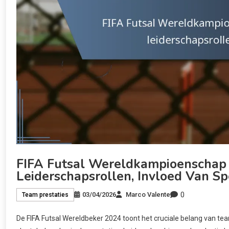
FIFA Futsal Wereldkampioenschap
Leiderschapsrollen, Invloed Van Sp
0
03/04/2026
Marco Valente
Team prestaties
De FIFA Futsal Wereldbeker 2024 toont het cruciale belang van 