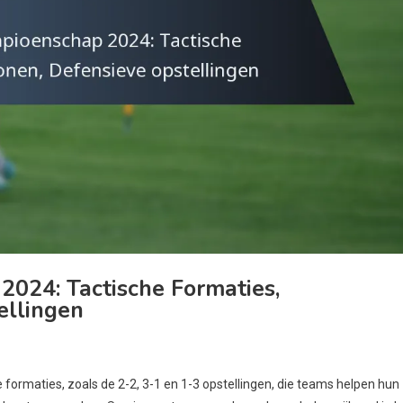
024: Tactische Formaties,
ellingen
e formaties, zoals de 2-2, 3-1 en 1-3 opstellingen, die teams helpen hun