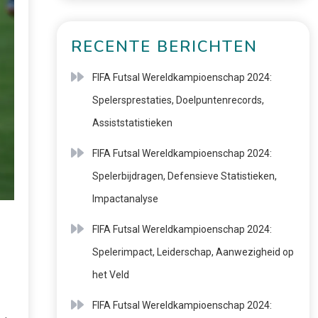
RECENTE BERICHTEN
FIFA Futsal Wereldkampioenschap 2024:
Spelersprestaties, Doelpuntenrecords,
Assiststatistieken
FIFA Futsal Wereldkampioenschap 2024:
Spelerbijdragen, Defensieve Statistieken,
Impactanalyse
FIFA Futsal Wereldkampioenschap 2024:
Spelerimpact, Leiderschap, Aanwezigheid op
het Veld
FIFA Futsal Wereldkampioenschap 2024: