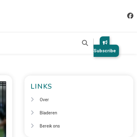
Subscribe
LINKS
Over
Bladeren
Bereik ons