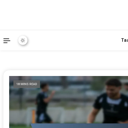
Ta
18 MINS READ